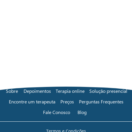
Sobre
Depoimentos
Terapia online
Solução presencial
Encontre um terapeuta
Preços
Perguntas Frequentes
Fale Conosco
Blog
Termos e Condições