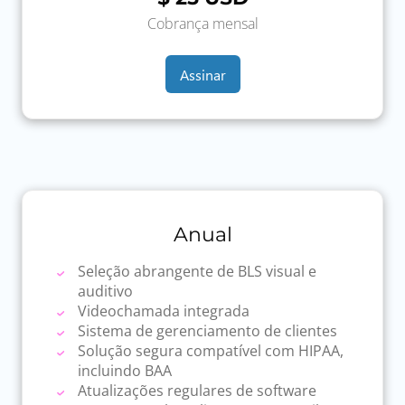
Cobrança mensal
Assinar
Anual
Seleção abrangente de BLS visual e
auditivo
Videochamada integrada
Sistema de gerenciamento de clientes
Solução segura compatível com HIPAA,
incluindo BAA
Atualizações regulares de software