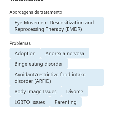
Abordagens de tratamento
Eye Movement Desensitization and
Reprocessing Therapy (EMDR)
Problemas
Adoption
Anorexia nervosa
Binge eating disorder
Avoidant/restrictive food intake
disorder (ARFID)
Body Image Issues
Divorce
LGBTQ Issues
Parenting