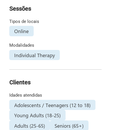
Sessões
Tipos de locais
Online
Modalidades
Individual Therapy
Clientes
Idades atendidas
Adolescents / Teenagers (12 to 18)
Young Adults (18-25)
Adults (25-65)
Seniors (65+)