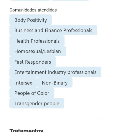
Comunidades atendidas
Body Positivity
Business and Finance Professionals
Health Professionals
Homosexual/Lesbian
First Responders
Entertainment industry professionals
Intersex
Non-Binary
People of Color
Transgender people
Tratamentos