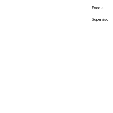
Escola
Supervisor