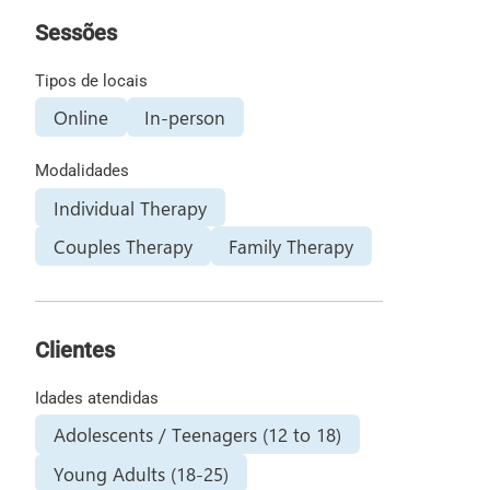
Sessões
Tipos de locais
Online
In-person
Modalidades
Individual Therapy
Couples Therapy
Family Therapy
Clientes
Idades atendidas
Adolescents / Teenagers (12 to 18)
Young Adults (18-25)