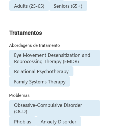
Adults (25-65)
Seniors (65+)
Tratamentos
Abordagens de tratamento
Eye Movement Desensitization and
Reprocessing Therapy (EMDR)
Relational Psychotherapy
Family Systems Therapy
Problemas
Obsessive-Compulsive Disorder
(OCD)
Phobias
Anxiety Disorder