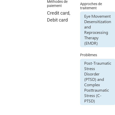
Méthodes de
Approches de
paiement
traitement
Credit card,
Eye Movement
Debit card
Desensitization
and
Reprocessing
Therapy
(EMDR)
Problèmes
Post-Traumatic
Stress
Disorder
(PTSD) and
Complex
Posttraumatic
Stress (C-
PTSD)