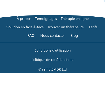
À propos
Témoignages
Thérapie en ligne
Solution en face-à-face
Trouver un thérapeute
Tarifs
FAQ
Nous contacter
Blog
Conditions d'utilisation
Politique de confidentialité
© remotEMDR Ltd