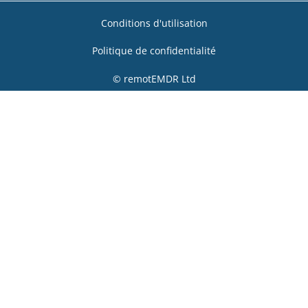
Conditions d'utilisation
Politique de confidentialité
© remotEMDR Ltd