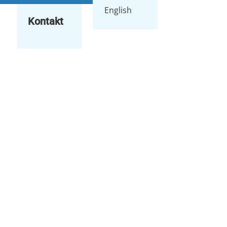
English
Kontakt