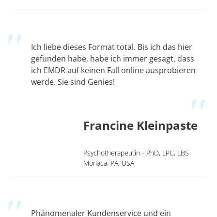
Ich liebe dieses Format total. Bis ich das hier
gefunden habe, habe ich immer gesagt, dass
ich EMDR auf keinen Fall online ausprobieren
werde. Sie sind Genies!
Francine Kleinpaste
Psychotherapeutin - PhD, LPC, LBS
Monaca, PA, USA
Phänomenaler Kundenservice und ein