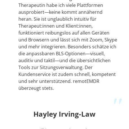
Therapeutin habe ich viele Plattformen
ausprobiert—keine kommt annähernd
heran. Sie ist unglaublich intuitiv für
Therapeut:innen und Klient:innen,
funktioniert reibungslos auf allen Geräten
und Browsern und lässt sich mit Zoom, Skype
und mehr integrieren. Besonders schätze ich
die anpassbaren BLS-Optionen—visuell,
auditiv und taktil—und die übersichtlichen
Tools zur Sitzungsverwaltung. Der
Kundenservice ist zudem schnell, kompetent
und sehr unterstützend. remotEMDR
überzeugt stets.
Hayley Irving-Law