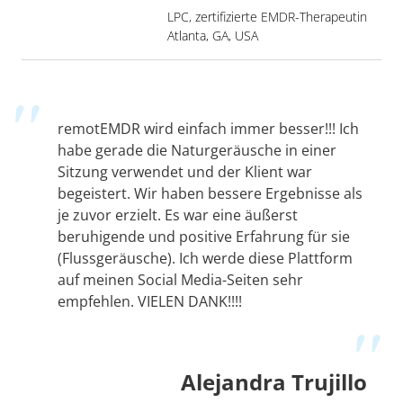
LPC, zertifizierte EMDR-Therapeutin
Atlanta, GA, USA
remotEMDR wird einfach immer besser!!! Ich
habe gerade die Naturgeräusche in einer
Sitzung verwendet und der Klient war
begeistert. Wir haben bessere Ergebnisse als
je zuvor erzielt. Es war eine äußerst
beruhigende und positive Erfahrung für sie
(Flussgeräusche). Ich werde diese Plattform
auf meinen Social Media-Seiten sehr
empfehlen. VIELEN DANK!!!!
Alejandra Trujillo