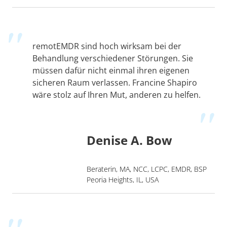
remotEMDR sind hoch wirksam bei der
Behandlung verschiedener Störungen. Sie
müssen dafür nicht einmal ihren eigenen
sicheren Raum verlassen. Francine Shapiro
wäre stolz auf Ihren Mut, anderen zu helfen.
Denise A. Bow
Beraterin, MA, NCC, LCPC, EMDR, BSP
Peoria Heights, IL, USA