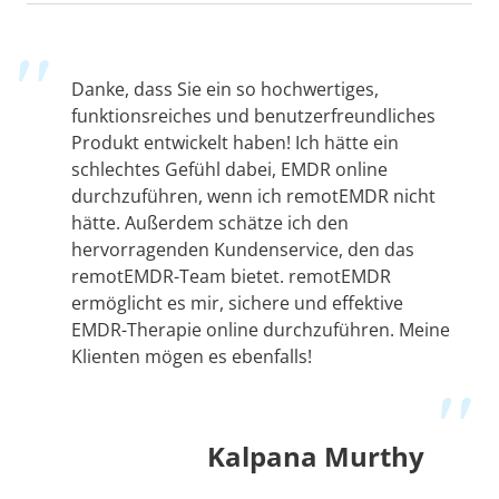
Danke, dass Sie ein so hochwertiges,
funktionsreiches und benutzerfreundliches
Produkt entwickelt haben! Ich hätte ein
schlechtes Gefühl dabei, EMDR online
durchzuführen, wenn ich remotEMDR nicht
hätte. Außerdem schätze ich den
hervorragenden Kundenservice, den das
remotEMDR-Team bietet. remotEMDR
ermöglicht es mir, sichere und effektive
EMDR-Therapie online durchzuführen. Meine
Klienten mögen es ebenfalls!
Kalpana Murthy