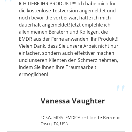
ICH LIEBE IHR PRODUKT!!!! Ich habe mich für
die kostenlose Testversion angemeldet und
noch bevor die vorbei war, hatte ich mich
dauerhaft angemeldet! Jetzt empfehle ich
allen meinen Beratern und Kollegen, die
EMDR aus der Ferne anwenden, Ihr Produkt!!!
Vielen Dank, dass Sie unsere Arbeit nicht nur
einfacher, sondern auch effektiver machen
und unseren Klienten den Schmerz nehmen,
indem Sie ihnen ihre Traumaarbeit
ermöglichen!
Vanessa Vaughter
LCSW, MDIV, EMDRIA-zertifizierte Beraterin
Frisco, TX, USA