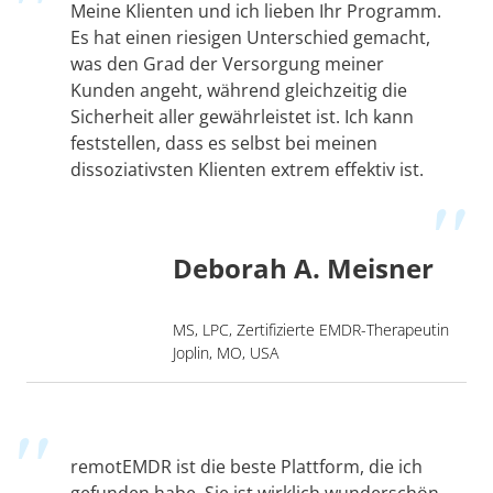
Meine Klienten und ich lieben Ihr Programm.
Es hat einen riesigen Unterschied gemacht,
was den Grad der Versorgung meiner
Kunden angeht, während gleichzeitig die
Sicherheit aller gewährleistet ist. Ich kann
feststellen, dass es selbst bei meinen
dissoziativsten Klienten extrem effektiv ist.
Deborah A. Meisner
MS, LPC, Zertifizierte EMDR-Therapeutin
Joplin, MO, USA
remotEMDR ist die beste Plattform, die ich