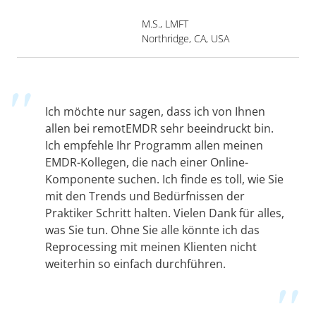
M.S., LMFT
Northridge, CA, USA
Ich möchte nur sagen, dass ich von Ihnen
allen bei remotEMDR sehr beeindruckt bin.
Ich empfehle Ihr Programm allen meinen
EMDR-Kollegen, die nach einer Online-
Komponente suchen. Ich finde es toll, wie Sie
mit den Trends und Bedürfnissen der
Praktiker Schritt halten. Vielen Dank für alles,
was Sie tun. Ohne Sie alle könnte ich das
Reprocessing mit meinen Klienten nicht
weiterhin so einfach durchführen.