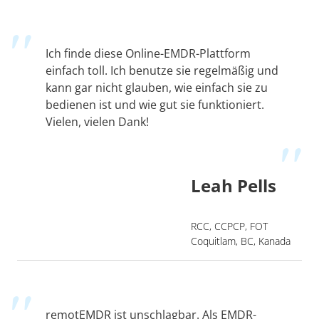
Ich finde diese Online-EMDR-Plattform
einfach toll. Ich benutze sie regelmäßig und
kann gar nicht glauben, wie einfach sie zu
bedienen ist und wie gut sie funktioniert.
Vielen, vielen Dank!
Leah Pells
RCC, CCPCP, FOT
Coquitlam, BC, Kanada
remotEMDR ist unschlagbar. Als EMDR-