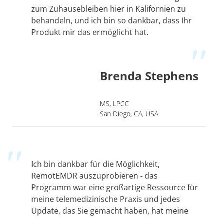
zum Zuhausebleiben hier in Kalifornien zu
behandeln, und ich bin so dankbar, dass Ihr
Produkt mir das ermöglicht hat.
Brenda Stephens
MS, LPCC
San Diego, CA, USA
Ich bin dankbar für die Möglichkeit,
RemotEMDR auszuprobieren - das
Programm war eine großartige Ressource für
meine telemedizinische Praxis und jedes
Update, das Sie gemacht haben, hat meine