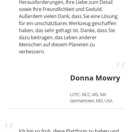
Herausforderungen, Ihre Liebe zum Detail
sowie Ihre Freundlichkeit und Geduld.
Außerdem vielen Dank, dass Sie eine Lösung
für ein unschätzbares Werkzeug geschaffen
haben, das sehr gefragt ist. Danke, dass Sie
dazu beitragen, das Leben anderer
Menschen auf diesem Planeten zu
verbessern.
Donna Mowry
LCPC, NCC, MS, MA
Germantown, MD, USA
Ich bin so froh, diese Plattform zu haben und