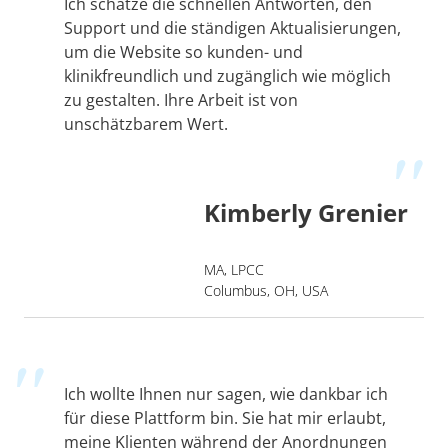
Ich schätze die schnellen Antworten, den
Support und die ständigen Aktualisierungen,
um die Website so kunden- und
klinikfreundlich und zugänglich wie möglich
zu gestalten. Ihre Arbeit ist von
unschätzbarem Wert.
Kimberly Grenier
MA, LPCC
Columbus, OH, USA
Ich wollte Ihnen nur sagen, wie dankbar ich
für diese Plattform bin. Sie hat mir erlaubt,
meine Klienten während der Anordnungen