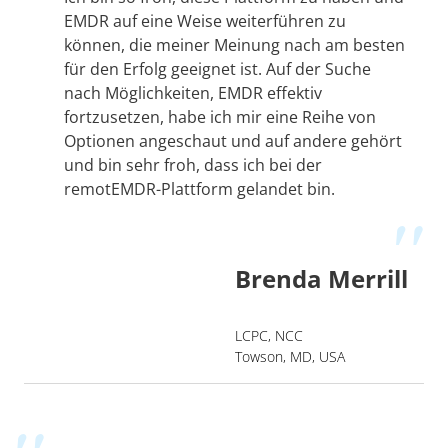
EMDR auf eine Weise weiterführen zu
können, die meiner Meinung nach am besten
für den Erfolg geeignet ist. Auf der Suche
nach Möglichkeiten, EMDR effektiv
fortzusetzen, habe ich mir eine Reihe von
Optionen angeschaut und auf andere gehört
und bin sehr froh, dass ich bei der
remotEMDR-Plattform gelandet bin.
Brenda Merrill
LCPC, NCC
Towson, MD, USA