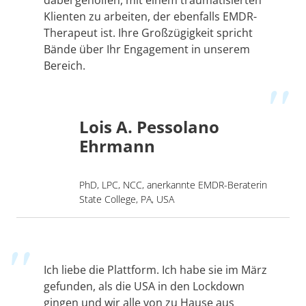
Klienten zu arbeiten, der ebenfalls EMDR-
Therapeut ist. Ihre Großzügigkeit spricht
Bände über Ihr Engagement in unserem
Bereich.
Lois A. Pessolano
Ehrmann
PhD, LPC, NCC, anerkannte EMDR-Beraterin
State College, PA, USA
Ich liebe die Plattform. Ich habe sie im März
gefunden, als die USA in den Lockdown
gingen und wir alle von zu Hause aus