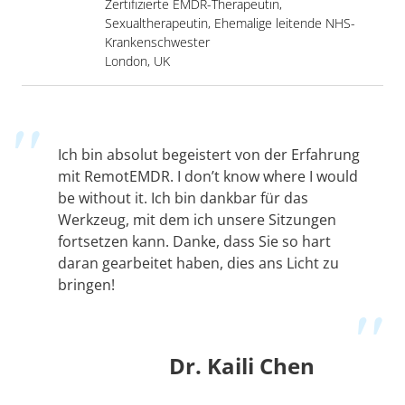
Zertifizierte EMDR-Therapeutin,
Sexualtherapeutin, Ehemalige leitende NHS-
Krankenschwester
London, UK
Ich bin absolut begeistert von der Erfahrung
mit RemotEMDR. I don’t know where I would
be without it. Ich bin dankbar für das
Werkzeug, mit dem ich unsere Sitzungen
fortsetzen kann. Danke, dass Sie so hart
daran gearbeitet haben, dies ans Licht zu
bringen!
Dr. Kaili Chen