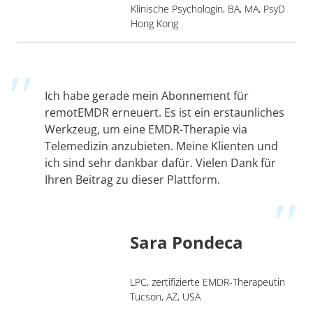
Klinische Psychologin, BA, MA, PsyD
Hong Kong
Ich habe gerade mein Abonnement für
remotEMDR erneuert. Es ist ein erstaunliches
Werkzeug, um eine EMDR-Therapie via
Telemedizin anzubieten. Meine Klienten und
ich sind sehr dankbar dafür. Vielen Dank für
Ihren Beitrag zu dieser Plattform.
Sara Pondeca
LPC, zertifizierte EMDR-Therapeutin
Tucson, AZ, USA