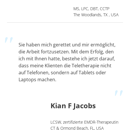
MS, LPC, DBT, CCTP
The Woodlands, TX , USA
Sie haben mich gerettet und mir ermöglicht,
die Arbeit fortzusetzen. Mit dem Erfolg, den
ich mit Ihnen hatte, bestehe ich jetzt darauf,
dass meine Klienten die Teletherapie nicht
auf Telefonen, sondern auf Tablets oder
Laptops machen.
Kian F Jacobs
LCSW, zertifizierte EMDR-Therapeutin
CT & Ormond Beach, FL, USA