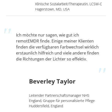
Klinische Sozialarbeit/Therapeutin, LCSW-C
Hagerstown, MD, USA
Ich möchte nur sagen, wie gut ich
remotEMDR finde. Einige meiner Klienten
finden die verfügbaren Farbwechsel wirklich
erstaunlich hilfreich und viele andere finden
die Richtungen der Lichter so effektiv.
Beverley Taylor
Leitender Partnerschaftsmanager NHS
England, Gruppe für personalisierte Pflege
Huddersfield, England