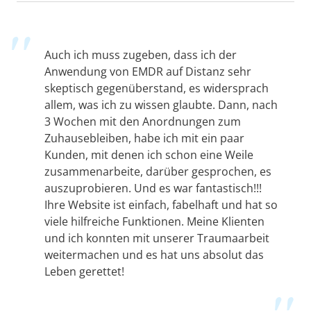
Auch ich muss zugeben, dass ich der
Anwendung von EMDR auf Distanz sehr
skeptisch gegenüberstand, es widersprach
allem, was ich zu wissen glaubte. Dann, nach
3 Wochen mit den Anordnungen zum
Zuhausebleiben, habe ich mit ein paar
Kunden, mit denen ich schon eine Weile
zusammenarbeite, darüber gesprochen, es
auszuprobieren. Und es war fantastisch!!!
Ihre Website ist einfach, fabelhaft und hat so
viele hilfreiche Funktionen. Meine Klienten
und ich konnten mit unserer Traumaarbeit
weitermachen und es hat uns absolut das
Leben gerettet!