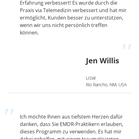
Erfahrung verbessert! Es wurde durch die
Praxis via Telemedizin verbessert und hat mir
ermöglicht, Kunden besser zu unterstützen,
wenn wir uns nicht persönlich treffen
können.
Jen Willis
LISW
Rio Rancho, NM, USA
Ich möchte Ihnen aus tiefstem Herzen dafür
danken, dass Sie EMDR-Praktikern erlauben,
dieses Programm zu verwenden. Es hat mir
dabei geholfen, mit einem traumatisierten