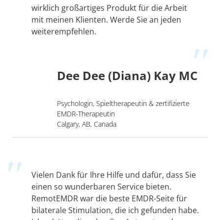
wirklich großartiges Produkt für die Arbeit
mit meinen Klienten. Werde Sie an jeden
weiterempfehlen.
Dee Dee (Diana) Kay MC
Psychologin, Spieltherapeutin & zertifizierte
EMDR-Therapeutin
Calgary, AB, Canada
Vielen Dank für Ihre Hilfe und dafür, dass Sie
einen so wunderbaren Service bieten.
RemotEMDR war die beste EMDR-Seite für
bilaterale Stimulation, die ich gefunden habe.