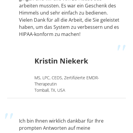
arbeiten mussten. Es war ein Geschenk des
Himmels und sehr einfach zu bedienen.
Vielen Dank für all die Arbeit, die Sie geleistet
haben, um das System zu verbessern und es
HIPAA-konform zu machen!
Kristin Niekerk
MS, LPC, CEDS, Zertifizierte EMDR-
Therapeutin
Tomball, TX, USA
Ich bin Ihnen wirklich dankbar für Ihre
prompten Antworten auf meine