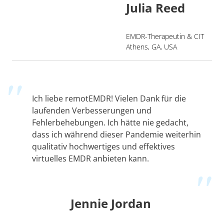
Julia Reed
EMDR-Therapeutin & CIT
Athens, GA, USA
Ich liebe remotEMDR! Vielen Dank für die
laufenden Verbesserungen und
Fehlerbehebungen. Ich hätte nie gedacht,
dass ich während dieser Pandemie weiterhin
qualitativ hochwertiges und effektives
virtuelles EMDR anbieten kann.
Jennie Jordan