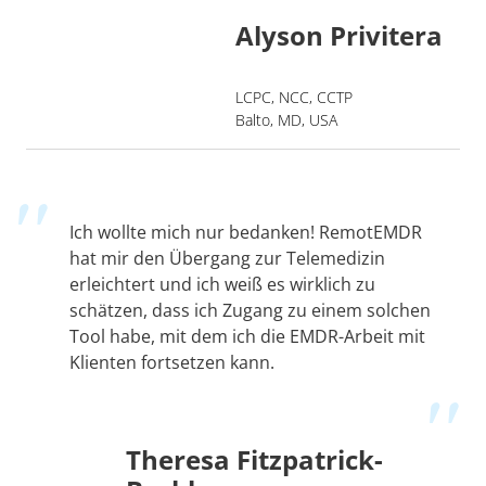
Alyson Privitera
LCPC, NCC, CCTP
Balto, MD, USA
Ich wollte mich nur bedanken! RemotEMDR
hat mir den Übergang zur Telemedizin
erleichtert und ich weiß es wirklich zu
schätzen, dass ich Zugang zu einem solchen
Tool habe, mit dem ich die EMDR-Arbeit mit
Klienten fortsetzen kann.
Theresa Fitzpatrick-