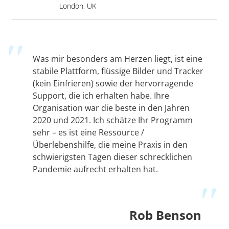
London, UK
Was mir besonders am Herzen liegt, ist eine
stabile Plattform, flüssige Bilder und Tracker
(kein Einfrieren) sowie der hervorragende
Support, die ich erhalten habe. Ihre
Organisation war die beste in den Jahren
2020 und 2021. Ich schätze Ihr Programm
sehr – es ist eine Ressource /
Überlebenshilfe, die meine Praxis in den
schwierigsten Tagen dieser schrecklichen
Pandemie aufrecht erhalten hat.
Rob Benson