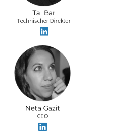
Tal Bar
Technischer Direktor
Neta Gazit
CEO