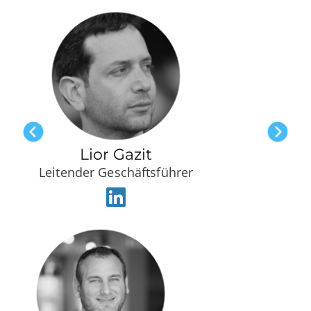
Lior Gazit
Leitender Geschäftsführer