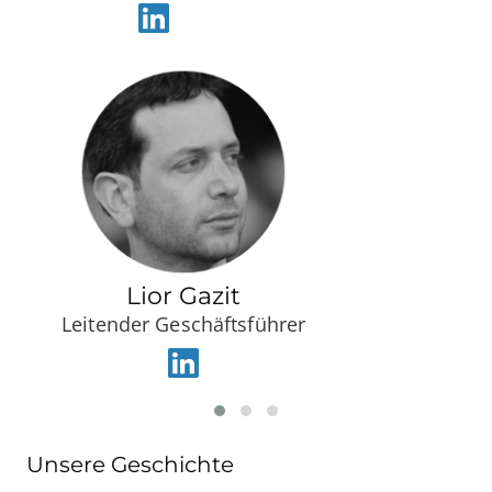
Lior Gazit
Leitender Geschäftsführer
Unsere Geschichte