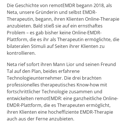
Die Geschichte von remotEMDR begann 2018, als
Neta, unsere Gründerin und selbst EMDR-
Therapeutin, begann, ihren Klienten Online-Therapie
anzubieten. Bald stieß sie auf ein ernsthaftes
Problem – es gab bisher keine Online-EMDR-
Plattform, die es ihr als Therapeutin ermöglichte, die
bilateralen Stimuli auf Seiten ihrer Klienten zu
kontrollieren.
Neta rief sofort ihren Mann Lior und seinen Freund
Tal auf den Plan, beides erfahrene
Technologieunternehmer. Die drei brachten
professionelles therapeutisches Know-how mit
fortschrittlicher Technologie zusammen und
entwickelten remotEMDR: eine ganzheitliche Online-
EMDR-Plattform, die es Therapeuten ermöglicht,
ihren Klienten eine hocheffiziente EMDR-Therapie
auch aus der Ferne anzubieten.