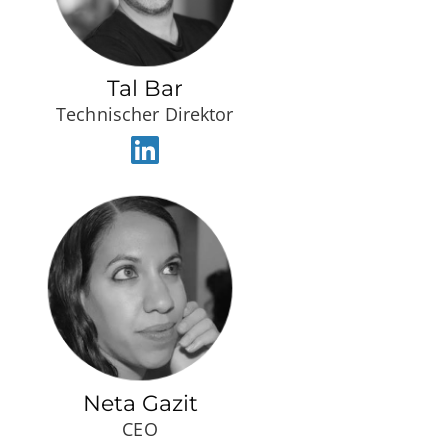
Tal Bar
Technischer Direktor
Neta Gazit
CEO