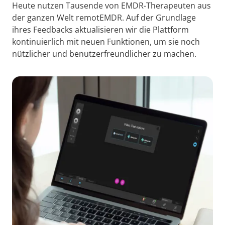
Heute nutzen Tausende von EMDR-Therapeuten aus
der ganzen Welt remotEMDR. Auf der Grundlage
ihres Feedbacks aktualisieren wir die Plattform
kontinuierlich mit neuen Funktionen, um sie noch
nützlicher und benutzerfreundlicher zu machen.