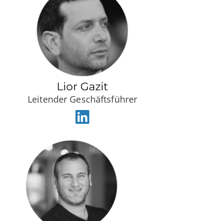
Lior Gazit
Leitender Geschäftsführer