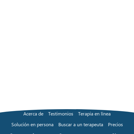
Acerca de
Testimonios
Terapia en línea
Solución en persona
Buscar a un terapeuta
Precios