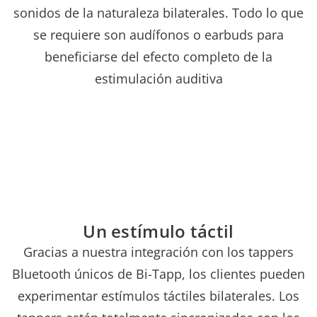
sonidos de la naturaleza bilaterales. Todo lo que
se requiere son audífonos o earbuds para
beneficiarse del efecto completo de la
estimulación auditiva
Un estímulo táctil
Gracias a nuestra integración con los tappers
Bluetooth únicos de Bi-Tapp, los clientes pueden
experimentar estímulos táctiles bilaterales. Los