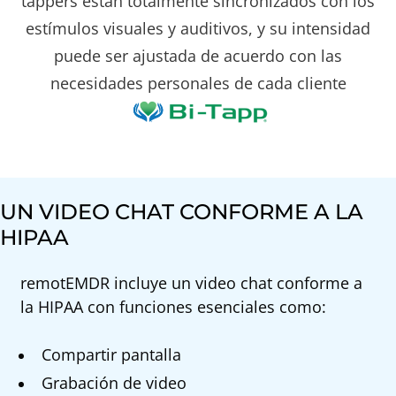
tappers están totalmente sincronizados con los
estímulos visuales y auditivos, y su intensidad
puede ser ajustada de acuerdo con las
necesidades personales de cada cliente
UN VIDEO CHAT CONFORME A LA
HIPAA
remotEMDR incluye un video chat conforme a
la HIPAA con funciones esenciales como:
Compartir pantalla
Grabación de video