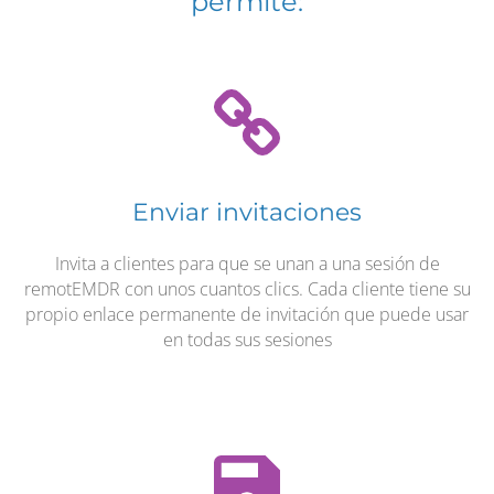
permite:
Enviar invitaciones
Invita a clientes para que se unan a una sesión de
remotEMDR con unos cuantos clics. Cada cliente tiene su
propio enlace permanente de invitación que puede usar
en todas sus sesiones