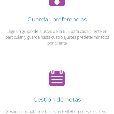
Guardar preferencias
Elige un grupo de ajustes de la BLS para cada cliente en
particular, y guarda hasta cuatro ajustes predeterminados
por cliente
Gestión de notas
Gestiona las notas de tu sesión EMDR en nuestro sistema