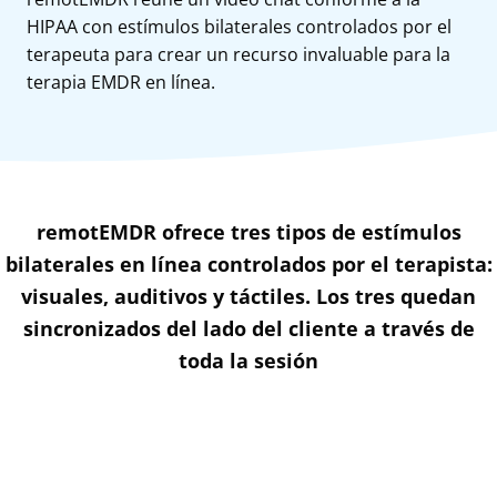
HIPAA con estímulos bilaterales controlados por el
terapeuta para crear un recurso invaluable para la
terapia EMDR en línea.
remotEMDR ofrece tres tipos de estímulos
bilaterales en línea controlados por el terapista:
visuales, auditivos y táctiles. Los tres quedan
sincronizados del lado del cliente a través de
toda la sesión