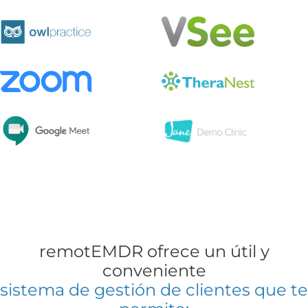
remotEMDR ofrece un útil y
conveniente
sistema de gestión de clientes que te