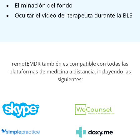
Eliminación del fondo
Ocultar el video del terapeuta durante la BLS
remotEMDR también es compatible con todas las
plataformas de medicina a distancia, incluyendo las
siguientes: