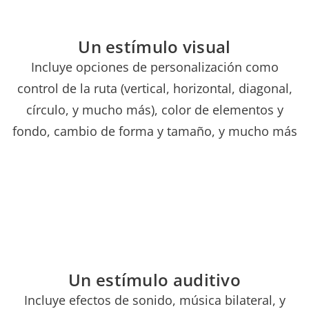
Un estímulo visual
Incluye opciones de personalización como
control de la ruta (vertical, horizontal, diagonal,
círculo, y mucho más), color de elementos y
fondo, cambio de forma y tamaño, y mucho más
Un estímulo auditivo
Incluye efectos de sonido, música bilateral, y