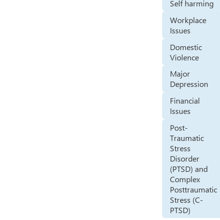
Self harming
Workplace
Issues
Domestic
Violence
Major
Depression
Financial
Issues
Post-
Traumatic
Stress
Disorder
(PTSD) and
Complex
Posttraumatic
Stress (C-
PTSD)