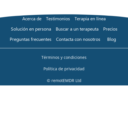
Acerca de
Testimonios
Terapia en línea
Solución en persona
Buscar a un terapeuta
Precios
Preguntas frecuentes
Contacta con nosotros
Blog
Términos y condiciones
Política de privacidad
© remotEMDR Ltd