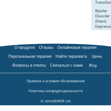
Transitio
Bipolar
Disorder
(Manic
Depressi
О продукте
Отзывы
Онлайновая терапия
Персональная терапия
Найти терапевта
Цены
Вопросы и ответы
Связаться с нами
Blog
Правила и условия обслуживания
Политика конфиденциальности
© remotEMDR Ltd