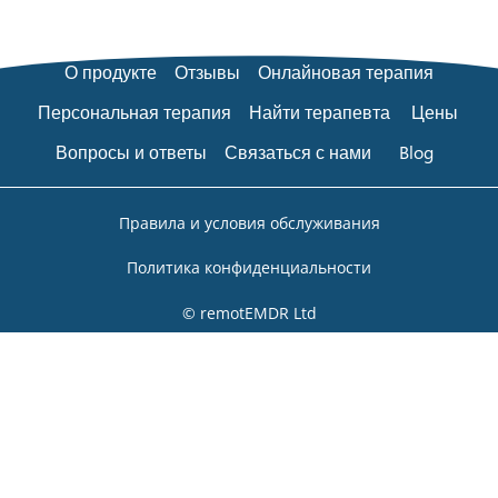
О продукте
Отзывы
Онлайновая терапия
Персональная терапия
Найти терапевта
Цены
Вопросы и ответы
Связаться с нами
Blog
Правила и условия обслуживания
Политика конфиденциальности
© remotEMDR Ltd