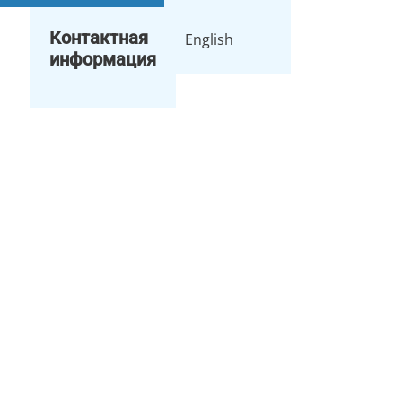
Контактная
English
информация