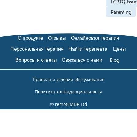
LGBTQ Issu
Parenting
О продукте
Отзывы
Онлайновая терапия
Персональная терапия
Найти терапевта
Цены
Вопросы и ответы
Связаться с нами
Blog
Правила и условия обслуживания
Политика конфиденциальности
© remotEMDR Ltd