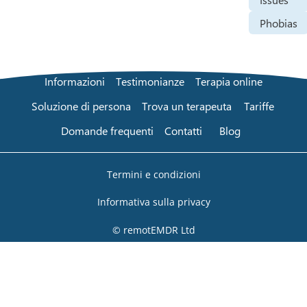
Phobias
Informazioni
Testimonianze
Terapia online
Soluzione di persona
Trova un terapeuta
Tariffe
Domande frequenti
Contatti
Blog
Termini e condizioni
Informativa sulla privacy
© remotEMDR Ltd