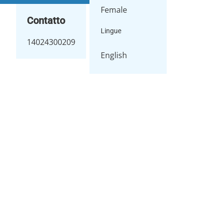
Female
Contatto
Lingue
14024300209
English