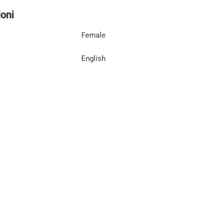
oni
Female
English