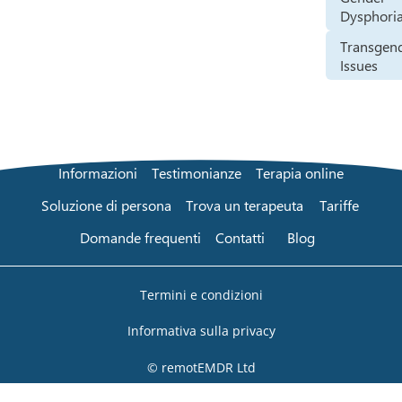
Dysphori
Transgen
Issues
Informazioni
Testimonianze
Terapia online
Soluzione di persona
Trova un terapeuta
Tariffe
Domande frequenti
Contatti
Blog
Termini e condizioni
Informativa sulla privacy
© remotEMDR Ltd