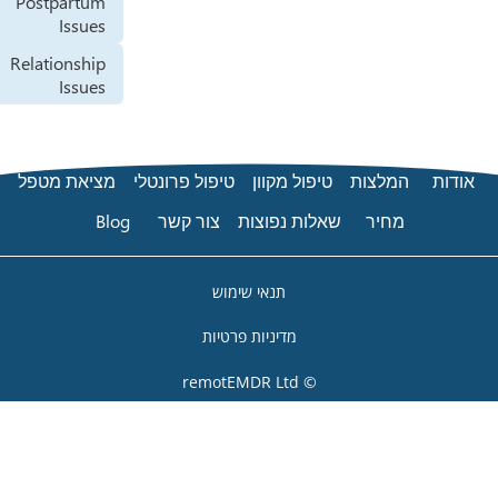
Postpartum
Issues
Relationship
Issues
טיפול מקוון
טיפול פרונטלי
מציאת מטפל
שאלות נפוצות
צור קשר
Blog
תנאי שימוש
מדיניות פרטיות
© remotEMDR Ltd