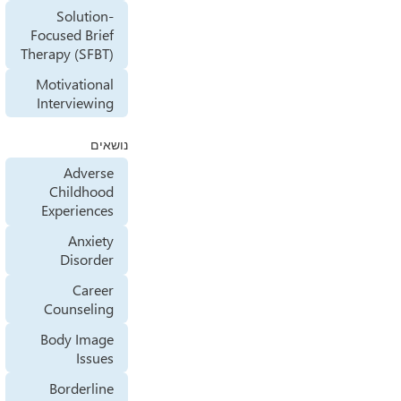
Solution-
Focused Brief
Therapy (SFBT)
Motivational
Interviewing
נושאים
Adverse
Childhood
Experiences
Anxiety
Disorder
Career
Counseling
Body Image
Issues
Borderline