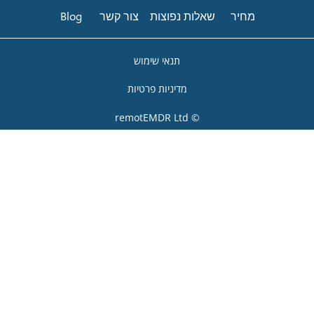
חיר
שאלות נפוצות
צור קשר
Blog
תנאי שימוש
מדיניות פרטיות
© remotEMDR Ltd