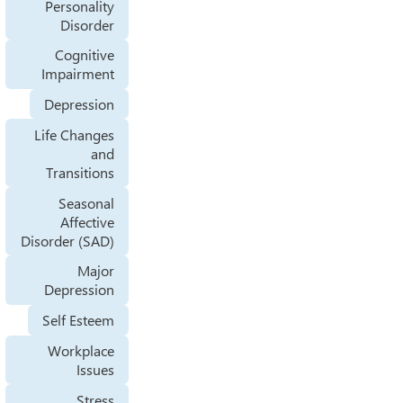
Personality
Disorder
Cognitive
Impairment
Depression
Life Changes
and
Transitions
Seasonal
Affective
Disorder (SAD)
Major
Depression
Self Esteem
Workplace
Issues
Stress