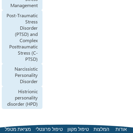
Management
Post-Traumatic
Stress
Disorder
(PTSD) and
Complex
Posttraumatic
Stress (C-
PTSD)
Narcissistic
Personality
Disorder
Histrionic
personality
disorder (HPD)
לצות
טיפול מקוון
טיפול פרונטלי
מציאת מטפל