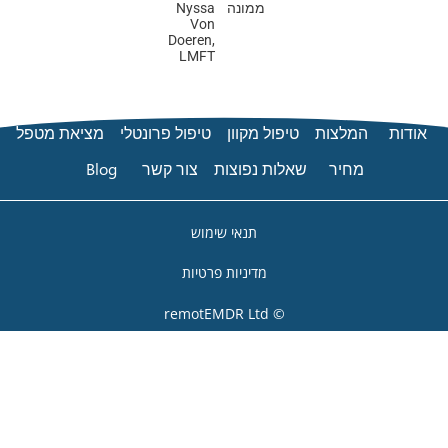
ממונה
Nyssa
Von
Doeren,
LMFT
ול מקוון
טיפול פרונטלי
מציאת מטפל
ות נפוצות
צור קשר
Blog
תנאי שימוש
מדיניות פרטיות
© remotEMDR Ltd