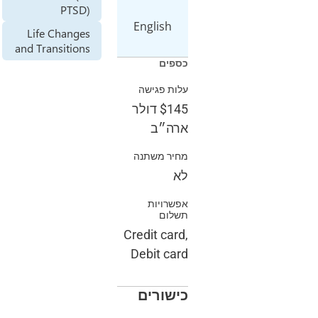
PTSD)
English
Life Changes
and Transitions
כספים
עלות פגישה
$145
דולר
ארה״ב
מחיר משתנה
לא
אפשרויות
תשלום
Credit card,
Debit card
כישורים