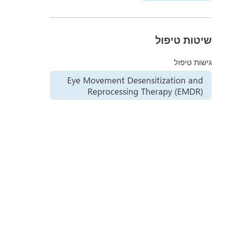
שיטות טיפול
גישות טיפול
Eye Movement Desensitization and
Reprocessing Therapy (EMDR)