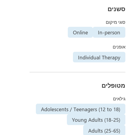
סשנים
סוגי מיקום
Online
In-person
אופנים
Individual Therapy
מטופלים
גילאים
Adolescents / Teenagers (12 to 18)
Young Adults (18-25)
Adults (25-65)