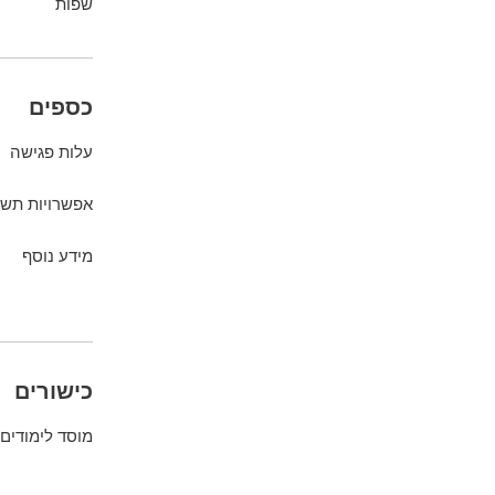
שפות
כספים
עלות פגישה
אפשרויות תשל
מידע נוסף
כישורים
מוסד לימודים