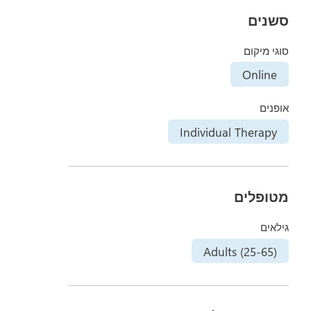
סשנים
סוגי מיקום
Online
אופנים
Individual Therapy
מטופלים
גילאים
Adults (25-65)