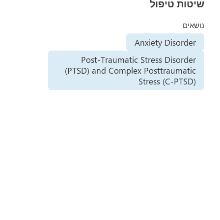
שיטות טיפול
נושאים
Anxiety Disorder
Post-Traumatic Stress Disorder
(PTSD) and Complex Posttraumatic
Stress (C-PTSD)