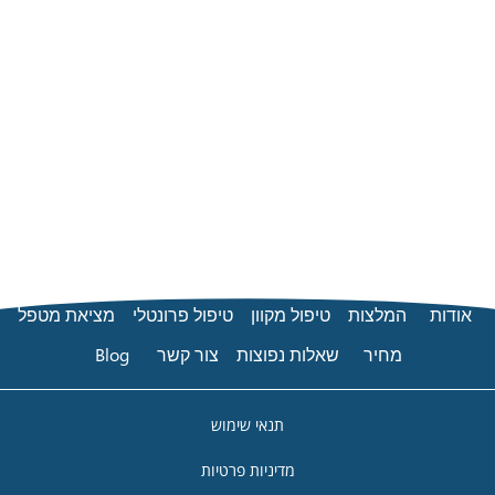
צות
טיפול מקוון
טיפול פרונטלי
מציאת מטפל
ר
שאלות נפוצות
צור קשר
Blog
תנאי שימוש
מדיניות פרטיות