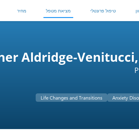
ן
טיפול פרונטלי
מציאת מטפל
מחיר
er Aldridge-Venitucci
P
Life Changes and Transitions
Anxiety Diso