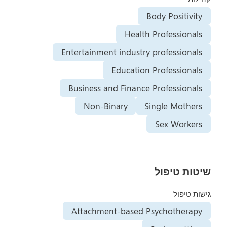
Body Positivity
Health Professionals
Entertainment industry professionals
Education Professionals
Business and Finance Professionals
Non-Binary
Single Mothers
Sex Workers
שיטות טיפול
גישות טיפול
Attachment-based Psychotherapy