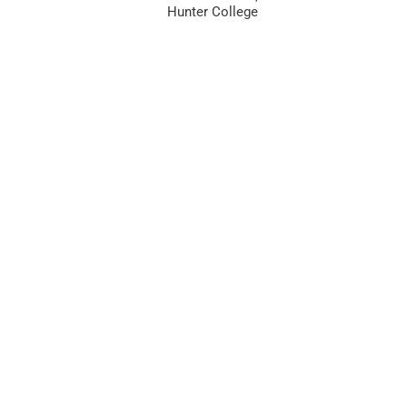
Hunter College