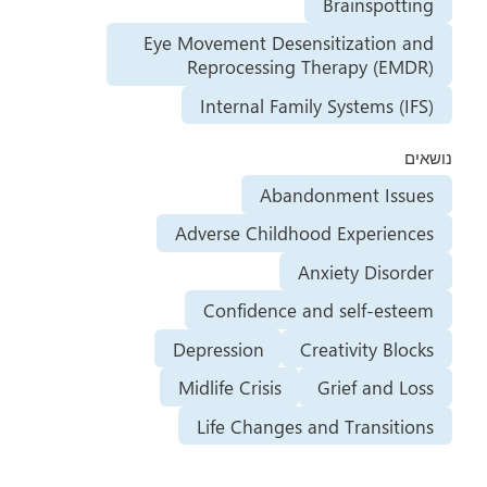
Brainspotting
Eye Movement Desensitization and
Reprocessing Therapy (EMDR)
Internal Family Systems (IFS)
נושאים
Abandonment Issues
Adverse Childhood Experiences
Anxiety Disorder
Confidence and self-esteem
Depression
Creativity Blocks
Midlife Crisis
Grief and Loss
Life Changes and Transitions