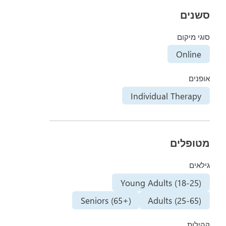
סשנים
סוגי מיקום
Online
אופנים
Individual Therapy
מטופלים
גילאים
Young Adults (18-25)
Seniors (65+)
Adults (25-65)
קהילות