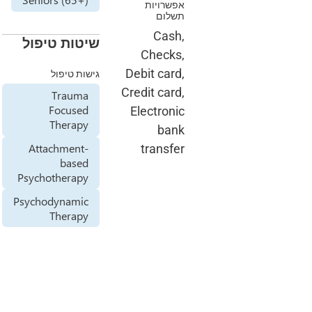
שיטות טיפול
D
גישות טיפול
C
Trauma
Focused
Therapy
Attachment-
based
Psychotherapy
Psychodynamic
Therapy