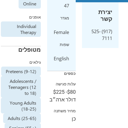
Online
אופנים
Individual
Therapy
מטופלים
גילאים
Preteens (9-12)
Adolescents /
Teenagers (12
to 18)
ב
Young Adults
(18-25)
Adults (25-65)
Seniors (65+)