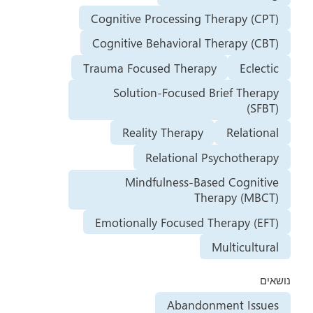
Cognitive Processing Therapy (CPT)
Cognitive Behavioral Therapy (CBT)
Trauma Focused Therapy
Eclectic
Solution-Focused Brief Therapy
(SFBT)
Reality Therapy
Relational
Relational Psychotherapy
Mindfulness-Based Cognitive
Therapy (MBCT)
Emotionally Focused Therapy (EFT)
Multicultural
נושאים
Abandonment Issues