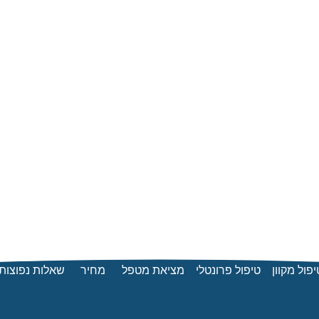
יפול מקוון
טיפול פרונטלי
מציאת מטפל
מחיר
שאלות נפוצות