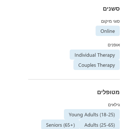
סשנים
סוגי מיקום
Online
אופנים
Individual Therapy
Couples Therapy
מטופלים
גילאים
Young Adults (18-25)
Seniors (65+)
Adults (25-65)