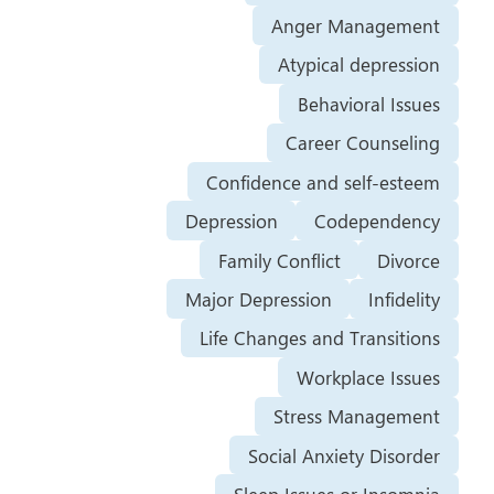
Anger Management
Atypical depression
Behavioral Issues
Career Counseling
Confidence and self-esteem
Depression
Codependency
Family Conflict
Divorce
Major Depression
Infidelity
Life Changes and Transitions
Workplace Issues
Stress Management
Social Anxiety Disorder