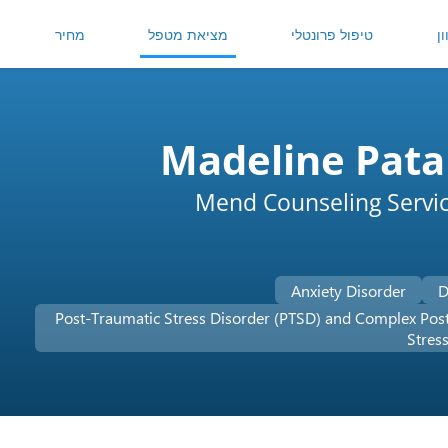
ן
טיפול פרונטלי
מציאת מטפל
מחיר
Madeline Pata
Mend Counseling Servi
Anxiety Disorder
D
Post-Traumatic Stress Disorder (PTSD) and Complex Pos
Stres