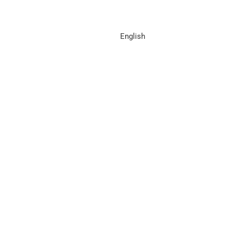
English