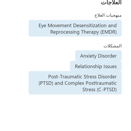
العلاجات
منهجيات العلاج
Eye Movement Desensitization and
Reprocessing Therapy (EMDR)
المشكلات
Anxiety Disorder
Relationship Issues
Post-Traumatic Stress Disorder
(PTSD) and Complex Posttraumatic
Stress (C-PTSD)