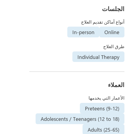
الجلسات
أنواع أماكن تقديم العلاج
In-person
Online
طرق العلاج
Individual Therapy
العملاء
الأعمار التي يخدمها
Preteens (9-12)
Adolescents / Teenagers (12 to 18)
Adults (25-65)