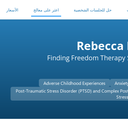
حل للجلسات الشخصية
اعثر على معالج
الأسعار
Rebecca 
Finding Freedom Therapy 
Adverse Childhood Experiences
Anxiet
Post-Traumatic Stress Disorder (PTSD) and Complex Pos
Stres