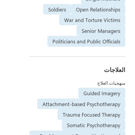
Soldiers
Open Relationships
War and Torture Victims
Senior Managers
Politicians and Public Officials
العلاجات
منهجيات العلاج
Guided Imagery
Attachment-based Psychotherapy
Trauma Focused Therapy
Somatic Psychotherapy