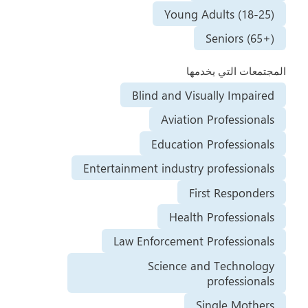
Young Adults (18-25)
Seniors (65+)
المجتمعات التي يخدمها
Blind and Visually Impaired
Aviation Professionals
Education Professionals
Entertainment industry professionals
First Responders
Health Professionals
Law Enforcement Professionals
Science and Technology
professionals
Single Mothers