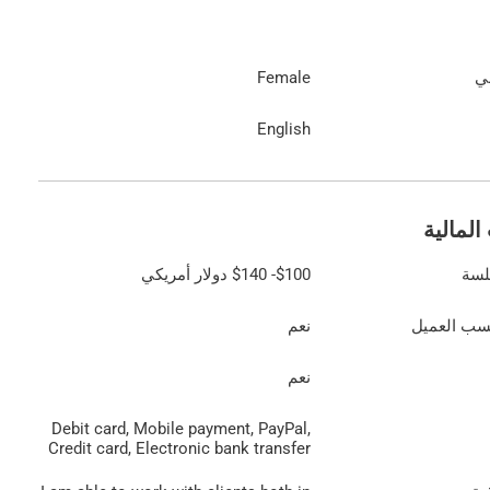
عي
Female
English
المالية
لسة
$100
-
$140
دولار أمريكي
سب العميل
نعم
نعم
Debit card, Mobile payment, PayPal,
Credit card, Electronic bank transfer