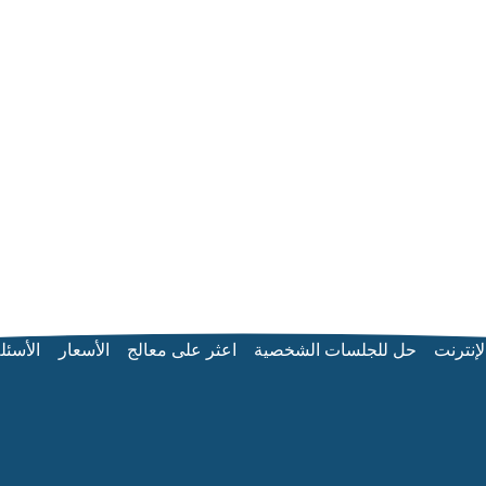
لإنترنت
حل للجلسات الشخصية
اعثر على معالج
الأسعار
الأسئل